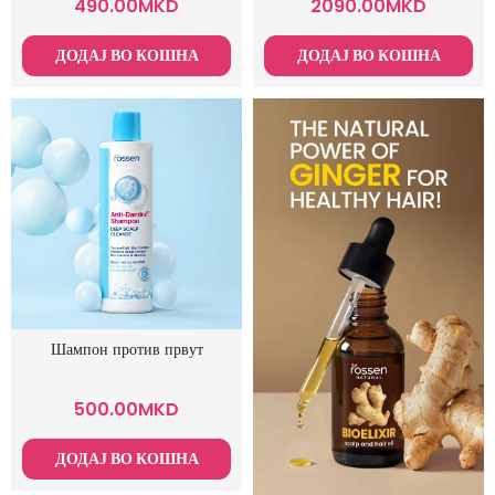
490.00
MKD
2090.00
MKD
ДОДАЈ ВО КОШНА
ДОДАЈ ВО КОШНА
Шампон против првут
500.00
MKD
ДОДАЈ ВО КОШНА