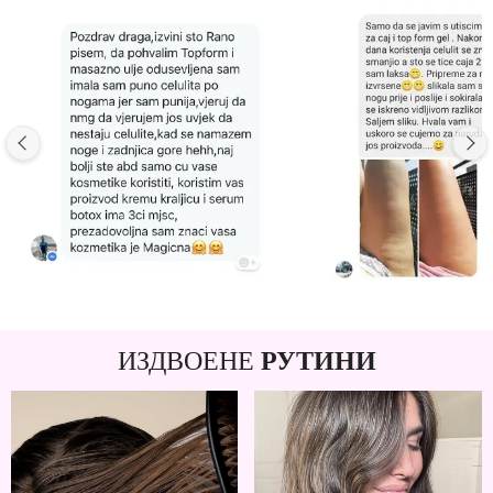
ИЗДВОЕНЕ
РУТИНИ