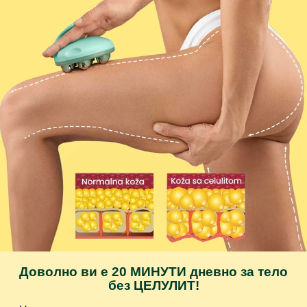
Доволно ви е 20 МИНУТИ дневно за тело
без ЦЕЛУЛИТ!