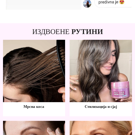
ИЗДВОЕНЕ
РУТИНИ
Мрсна коса
Стилизација и сјај