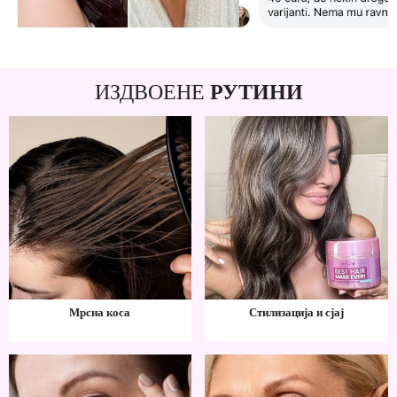
ИЗДВОЕНЕ
РУТИНИ
Мрсна коса
Стилизација и сјај