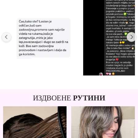
ИЗДВОЕНЕ
РУТИНИ