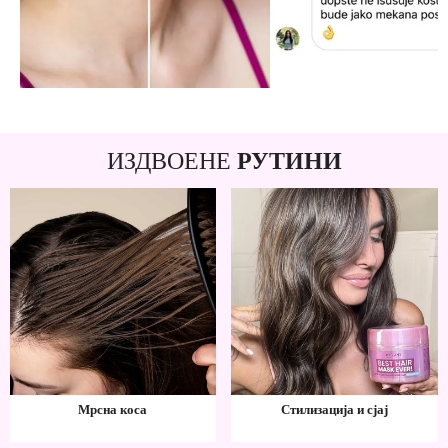
ИЗДВОЕНЕ
РУТИНИ
Мрсна коса
Стилизација и сјај