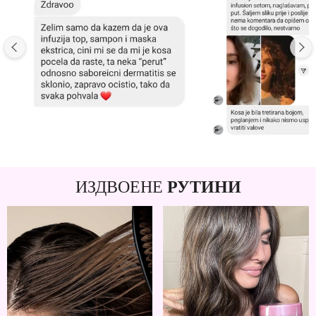
ИЗДВОЕНЕ
РУТИНИ