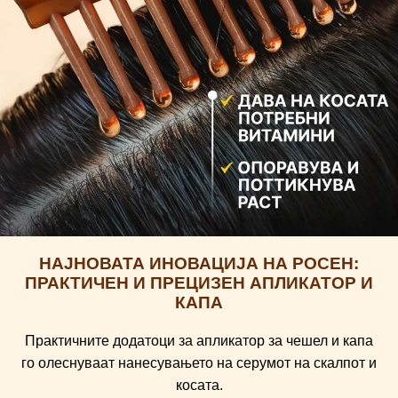
НАЈНОВАТА ИНОВАЦИЈА НА РОСЕН:
ПРАКТИЧЕН И ПРЕЦИЗЕН АПЛИКАТОР И
КАПА
Практичните додатоци за апликатор за чешел и капа
го олеснуваат нанесувањето на серумот на скалпот и
косата.