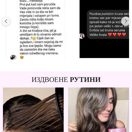
ИЗДВОЕНЕ
РУТИНИ