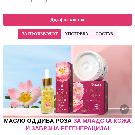
Додај во кошна
ЗА ПРОИЗВОДОТ
УПОТРЕБА
СОСТАВ
МАСЛО ОД ДИВА РОЗА
ЗА МЛАДСКА КОЖА
И ЗАБРЗНА РЕГЕНЕРАЦИЈА!