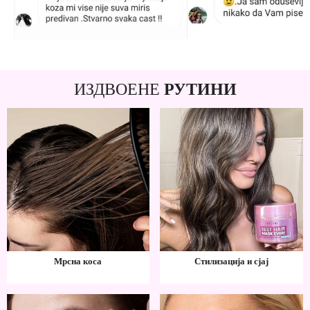
ИЗДВОЕНЕ
РУТИНИ
Мрсна коса
Стилизација и сјај