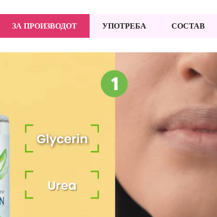
ЗА ПРОИЗВОДОТ
УПОТРЕБА
СОСТАВ