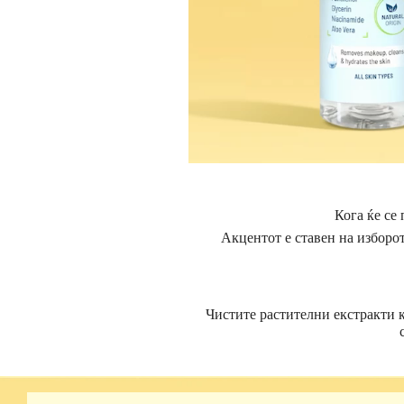
Кога ќе се
Акцентот е ставен на изборот
Чистите растителни екстракти к