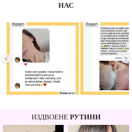
НАС
ИЗДВОЕНЕ
РУТИНИ