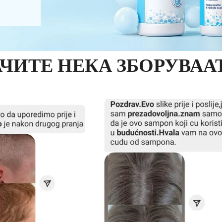
ЧИТЕ НЕКА ЗБОРУВААТ