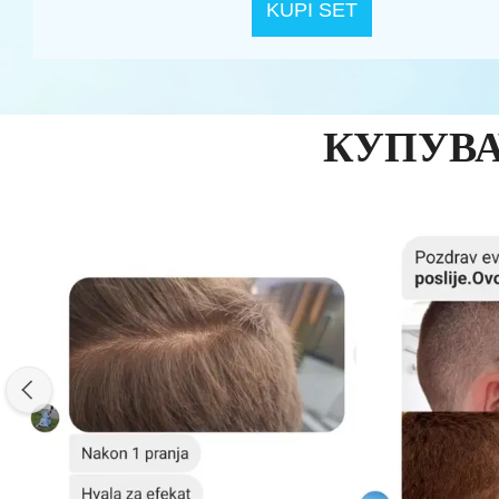
KUPI SET
КУПУВА