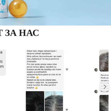
 ЗА НАС