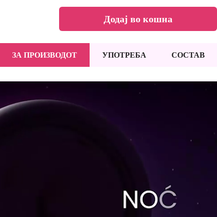
Додај во кошна
ЗА ПРОИЗВОДОТ
УПОТРЕБА
СОСТАВ