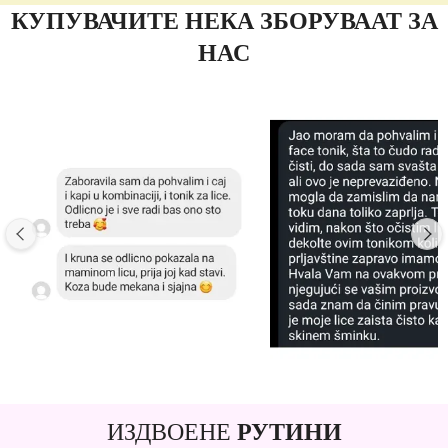
КУПУВАЧИТЕ НЕКА ЗБОРУВААТ ЗА
НАС
ИЗДВОЕНЕ
РУТИНИ