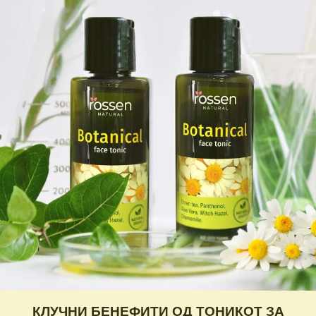
КЛУЧНИ БЕНЕФИТИ ОД ТОНИКОТ ЗА