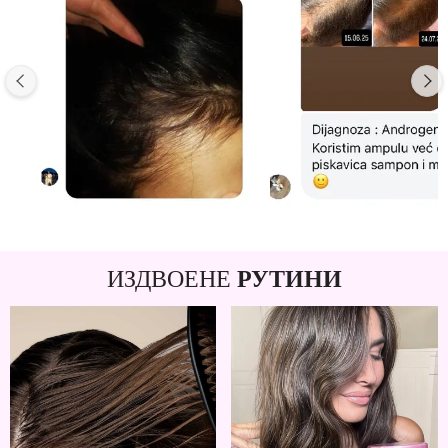
ИЗДВОЕНЕ
РУТИНИ