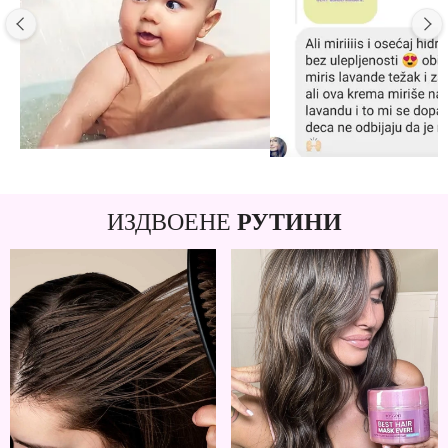
ИЗДВОЕНЕ
РУТИНИ